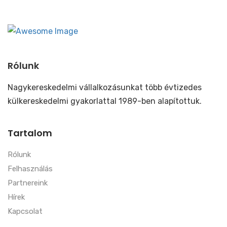
Rólunk
Nagykereskedelmi vállalkozásunkat több évtizedes
külkereskedelmi gyakorlattal 1989-ben alapítottuk.
Tartalom
Rólunk
Felhasználás
Partnereink
Hírek
Kapcsolat