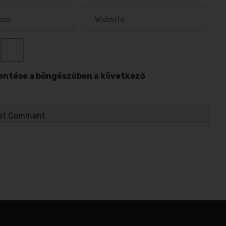
entése a böngészőben a következő